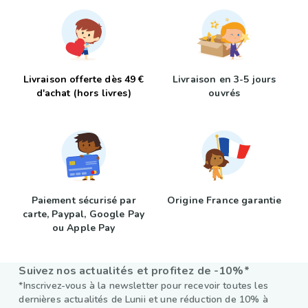
Livraison offerte dès 49 €
Livraison en 3-5 jours
d'achat (hors livres)
ouvrés
Paiement sécurisé par
Origine France garantie
carte, Paypal, Google Pay
ou Apple Pay
Suivez nos actualités et profitez de -10%*
*Inscrivez-vous à la newsletter pour recevoir toutes les
dernières actualités de Lunii et une réduction de 10% à