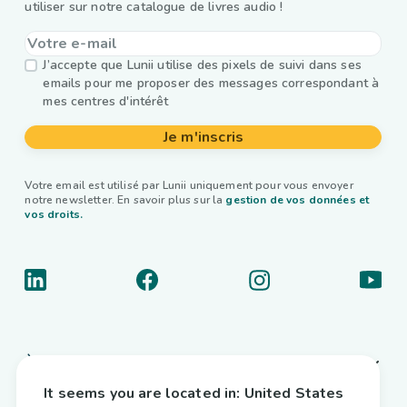
utiliser sur notre catalogue de livres audio !
J’accepte que Lunii utilise des pixels de suivi dans ses
emails pour me proposer des messages correspondant à
mes centres d'intérêt
Je m'inscris
Votre email est utilisé par Lunii uniquement pour vous envoyer
notre newsletter. En savoir plus sur la
gestion de vos données et
vos droits.
À propos
It seems you are located in:
United States
Liens utiles