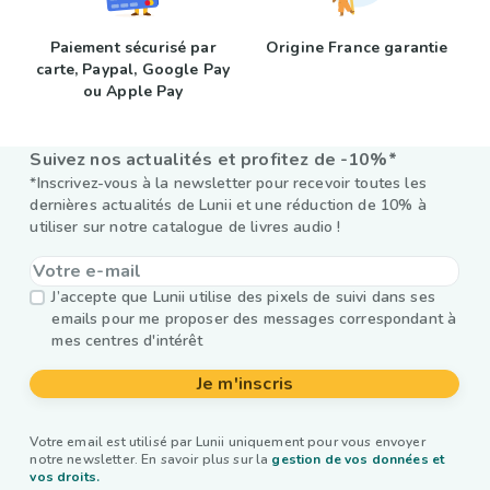
Paiement sécurisé par
Origine France garantie
carte, Paypal, Google Pay
ou Apple Pay
Suivez nos actualités et profitez de -10%*
*Inscrivez-vous à la newsletter pour recevoir toutes les
dernières actualités de Lunii et une réduction de 10% à
utiliser sur notre catalogue de livres audio !
J’accepte que Lunii utilise des pixels de suivi dans ses
emails pour me proposer des messages correspondant à
mes centres d'intérêt
Je m'inscris
Votre email est utilisé par Lunii uniquement pour vous envoyer
notre newsletter. En savoir plus sur la
gestion de vos données et
vos droits.