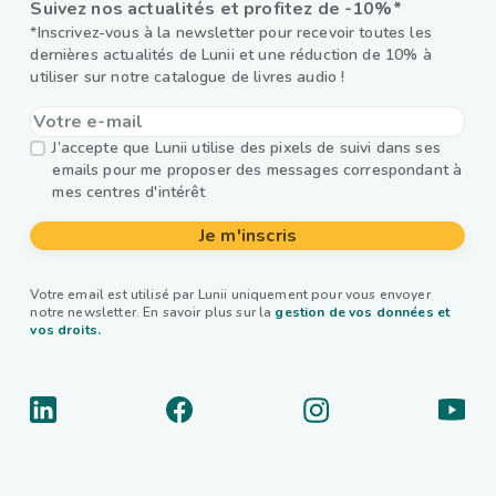
Suivez nos actualités et profitez de -10%*
*Inscrivez-vous à la newsletter pour recevoir toutes les
dernières actualités de Lunii et une réduction de 10% à
utiliser sur notre catalogue de livres audio !
J’accepte que Lunii utilise des pixels de suivi dans ses
emails pour me proposer des messages correspondant à
mes centres d'intérêt
Je m'inscris
Votre email est utilisé par Lunii uniquement pour vous envoyer
notre newsletter. En savoir plus sur la
gestion de vos données et
vos droits.