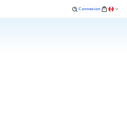
Connexion