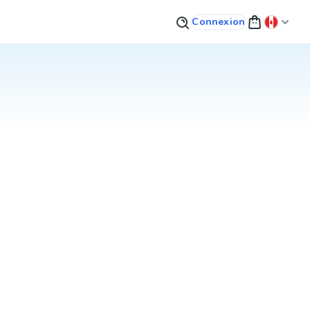
Connexion