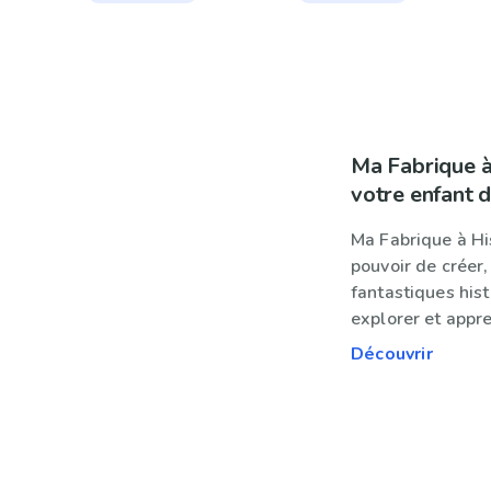
Ma Fabrique 
votre enfant 
Ma Fabrique à His
pouvoir de créer,
fantastiques hist
explorer et appre
Découvrir