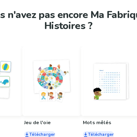
s n'avez pas encore Ma Fabriq
Histoires ?
Jeu de l'oie
Mots mêlés
Télécharger
Télécharger