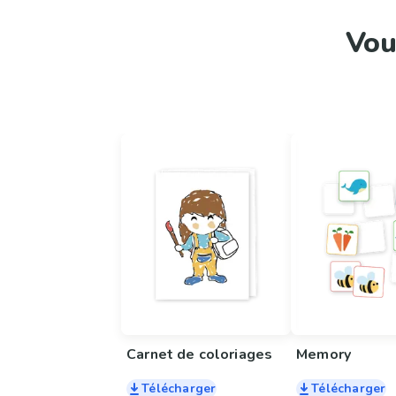
Vou
Carnet de coloriages
Memory
Télécharger
Télécharger