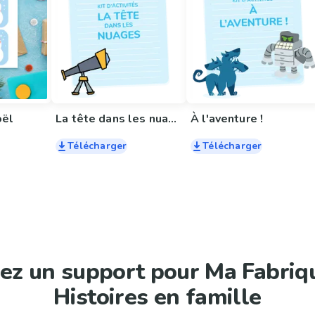
oël
La tête dans les nuages
À l'aventure !
Télécharger
Télécharger
ez un support pour Ma Fabriq
Histoires en famille