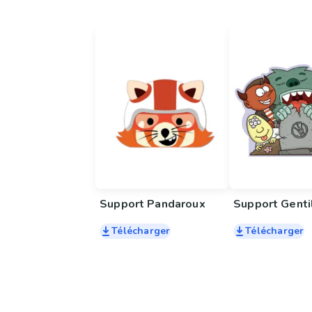
Support Pandaroux
Télécharger
Télécharger