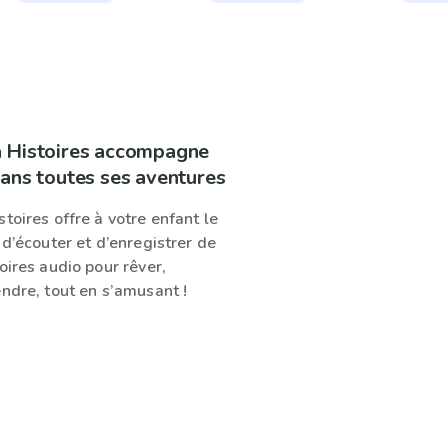
à Histoires accompagne
dans toutes ses aventures
toires offre à votre enfant le
 d’écouter et d’enregistrer de
oires audio pour rêver,
ndre, tout en s’amusant !