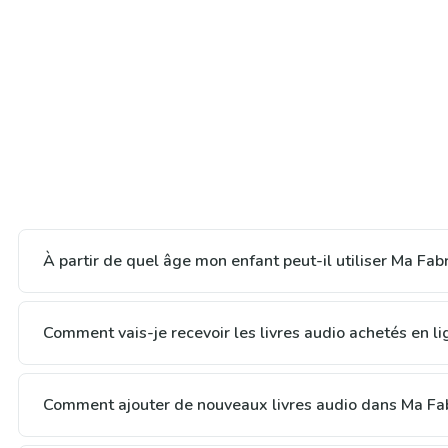
À partir de quel âge mon enfant peut-il utiliser Ma Fab
Comment vais-je recevoir les livres audio achetés en li
Comment ajouter de nouveaux livres audio dans Ma Fab