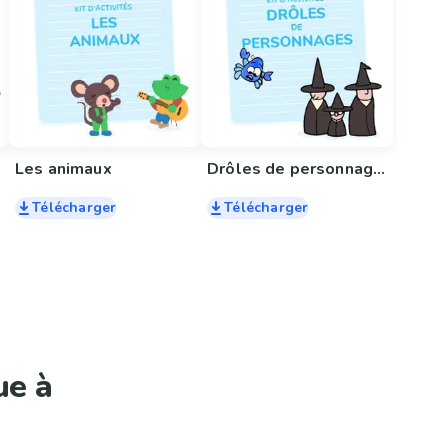
Les animaux
Drôles de personnages
Télécharger
Télécharger
ue à