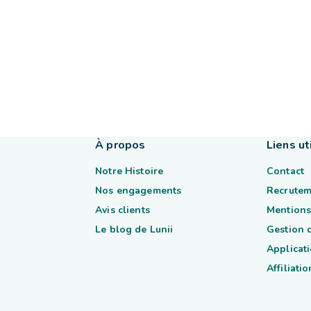
À propos
Liens ut
Notre Histoire
Contact
Nos engagements
Recrutem
Avis clients
Mentions
Le blog de Lunii
Gestion 
Applicati
Affiliatio