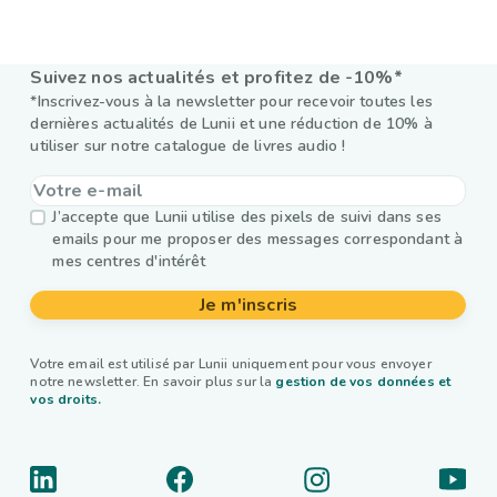
Suivez nos actualités et profitez de -10%*
*Inscrivez-vous à la newsletter pour recevoir toutes les
dernières actualités de Lunii et une réduction de 10% à
utiliser sur notre catalogue de livres audio !
J’accepte que Lunii utilise des pixels de suivi dans ses
emails pour me proposer des messages correspondant à
mes centres d'intérêt
Je m'inscris
Votre email est utilisé par Lunii uniquement pour vous envoyer
notre newsletter. En savoir plus sur la
gestion de vos données et
vos droits.