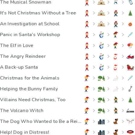
The Musical Snowman
It's Not Christmas Without a Tree
An Investigation at School
Panic in Santa's Workshop
The Elf in Love
The Angry Reindeer
A Back-up Santa
Christmas for the Animals
Helping the Bunny Family
Villains Need Christmas, Too
The Volcano Witch
The Dog Who Wanted to Be a Reindeer
Help! Dog in Distress!