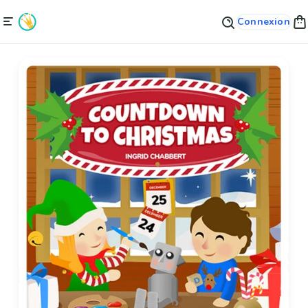
Connexion