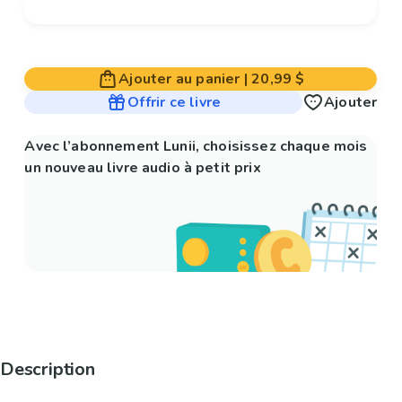
Ajouter au panier
|
20,99 $
Offrir ce livre
Ajouter
Avec l’abonnement Lunii, choisissez chaque mois
un nouveau livre audio à petit prix
Description