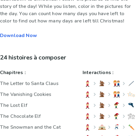
story of the day! While you listen, color in the pictures for
the day. You can count how many days you have left to
color to find out how many days are left till Christmas!
Download Now
24 histoires à composer
Chapitres :
Interactions :
The Letter to Santa Claus
The Vanishing Cookies
The Lost Elf
The Chocolate Elf
The Snowman and the Cat