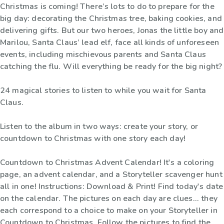
Christmas is coming! There’s lots to do to prepare for the
big day: decorating the Christmas tree, baking cookies, and
delivering gifts. But our two heroes, Jonas the little boy and
Marilou, Santa Claus’ lead elf, face all kinds of unforeseen
events, including mischievous parents and Santa Claus
catching the flu. Will everything be ready for the big night?
24 magical stories to listen to while you wait for Santa
Claus.
Listen to the album in two ways: create your story, or
countdown to Christmas with one story each day!
Countdown to Christmas Advent Calendar! It's a coloring
page, an advent calendar, and a Storyteller scavenger hunt
all in one! Instructions: Download & Print! Find today's date
on the calendar. The pictures on each day are clues... they
each correspond to a choice to make on your Storyteller in
Countdown to Christmas. Follow the pictures to find the