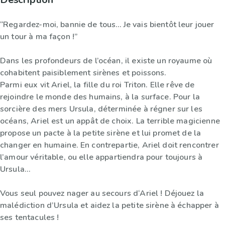
“Regardez-moi, bannie de tous… Je vais bientôt leur jouer
un tour à ma façon !”
Dans les profondeurs de l’océan, il existe un royaume où
cohabitent paisiblement sirènes et poissons.
Parmi eux vit Ariel, la fille du roi Triton. Elle rêve de
rejoindre le monde des humains, à la surface. Pour la
sorcière des mers Ursula, déterminée à régner sur les
océans, Ariel est un appât de choix. La terrible magicienne
propose un pacte à la petite sirène et lui promet de la
changer en humaine. En contrepartie, Ariel doit rencontrer
l’amour véritable, ou elle appartiendra pour toujours à
Ursula…
Vous seul pouvez nager au secours d‘Ariel ! Déjouez la
malédiction d’Ursula et aidez la petite sirène à échapper à
ses tentacules !