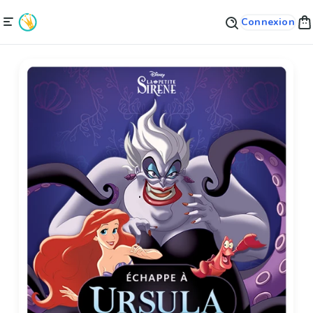
Connexion