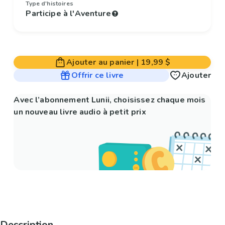
Type d'histoires
Participe à l'Aventure
Ajouter au panier
|
19,99 $
Offrir ce livre
Ajouter
Avec l’abonnement Lunii, choisissez chaque mois
un nouveau livre audio à petit prix
Description