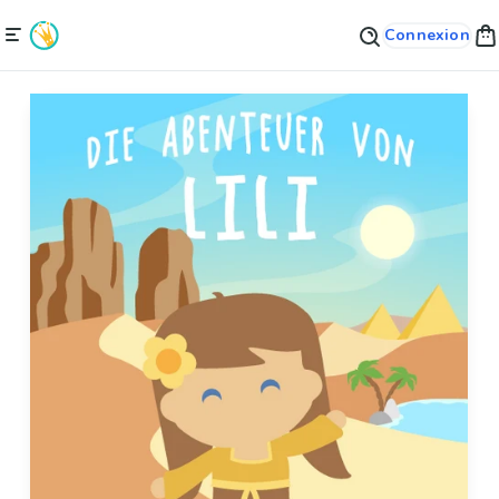
Connexion