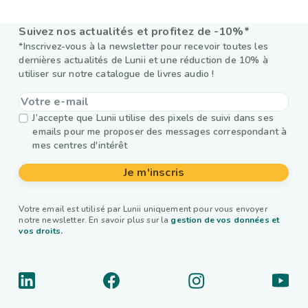
Suivez nos actualités et profitez de -10%*
*Inscrivez-vous à la newsletter pour recevoir toutes les
dernières actualités de Lunii et une réduction de 10% à
utiliser sur notre catalogue de livres audio !
J’accepte que Lunii utilise des pixels de suivi dans ses
emails pour me proposer des messages correspondant à
mes centres d'intérêt
Je m'inscris
Votre email est utilisé par Lunii uniquement pour vous envoyer
notre newsletter. En savoir plus sur la
gestion de vos données et
vos droits.