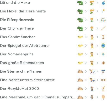
Lili und die Hexe
Die Hexe, die Tiere heilte
Die Elfenprinzessin
Der Chor der Tiere
Das Sandmännchen
Der Spiegel der Alpträume
Der Nomadenprinz
Das große Reinemachen
Die Sterne ohne Namen
Eine Nacht unterm Sternenzelt
Der RezykloMat 3000
Eine Maschine, um den Himmel zu reparieren