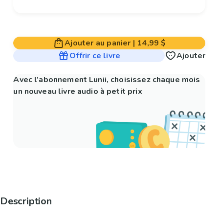
Ajouter au panier
|
14,99 $
Offrir ce livre
Ajouter
Avec l’abonnement Lunii, choisissez chaque mois
un nouveau livre audio à petit prix
Description