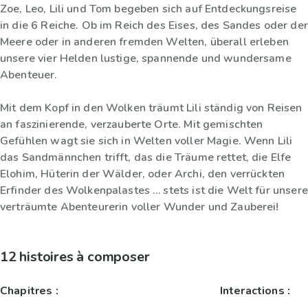
Zoe, Leo, Lili und Tom begeben sich auf Entdeckungsreise
in die 6 Reiche. Ob im Reich des Eises, des Sandes oder der
Meere oder in anderen fremden Welten, überall erleben
unsere vier Helden lustige, spannende und wundersame
Abenteuer.
Mit dem Kopf in den Wolken träumt Lili ständig von Reisen
an faszinierende, verzauberte Orte. Mit gemischten
Gefühlen wagt sie sich in Welten voller Magie. Wenn Lili
das Sandmännchen trifft, das die Träume rettet, die Elfe
Elohim, Hüterin der Wälder, oder Archi, den verrückten
Erfinder des Wolkenpalastes … stets ist die Welt für unsere
verträumte Abenteurerin voller Wunder und Zauberei!
12 histoires à composer
Chapitres :
Interactions :