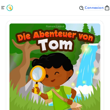
Connexion