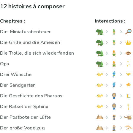
12 histoires à composer
Chapitres :
Interactions :
Das Miniaturabenteuer
Die Grille und die Ameisen
Die Trolle, die sich wiederfanden
Opa
Drei Wünsche
Der Sandgarten
Die Geschichte des Pharaos
Die Rätsel der Sphinx
Der Postbote der Lüfte
Der große Vogelzug