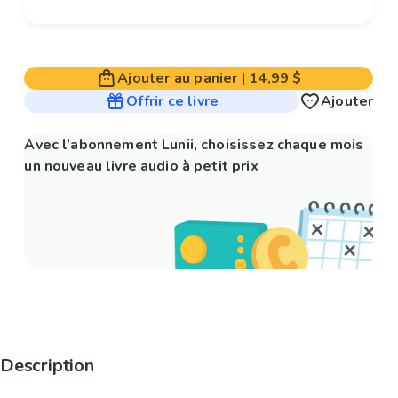
Ajouter au panier
|
14,99 $
Offrir ce livre
Ajouter
Avec l’abonnement Lunii, choisissez chaque mois
un nouveau livre audio à petit prix
Description