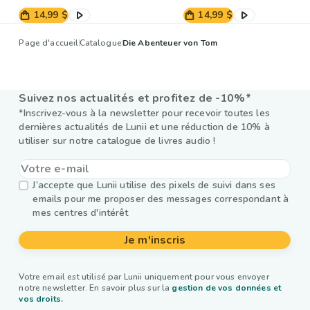
14,99 $
14,99 $
Page d'accueil
Catalogue
Die Abenteuer von Tom
Suivez nos actualités et profitez de -10%*
*Inscrivez-vous à la newsletter pour recevoir toutes les
dernières actualités de Lunii et une réduction de 10% à
utiliser sur notre catalogue de livres audio !
J’accepte que Lunii utilise des pixels de suivi dans ses
emails pour me proposer des messages correspondant à
mes centres d'intérêt
Je m'inscris
Votre email est utilisé par Lunii uniquement pour vous envoyer
notre newsletter. En savoir plus sur la
gestion de vos données et
vos droits.