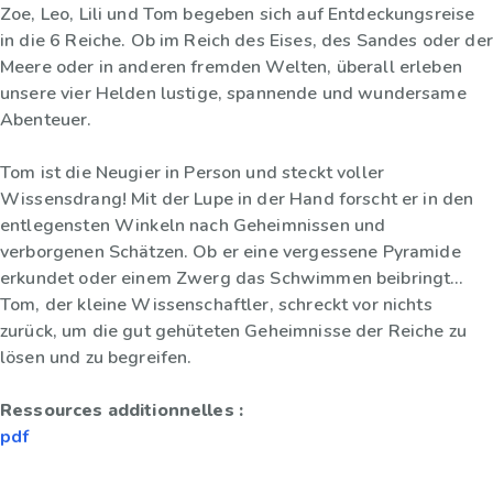
Zoe, Leo, Lili und Tom begeben sich auf Entdeckungsreise
in die 6 Reiche. Ob im Reich des Eises, des Sandes oder der
Meere oder in anderen fremden Welten, überall erleben
unsere vier Helden lustige, spannende und wundersame
Abenteuer.
Tom ist die Neugier in Person und steckt voller
Wissensdrang! Mit der Lupe in der Hand forscht er in den
entlegensten Winkeln nach Geheimnissen und
verborgenen Schätzen. Ob er eine vergessene Pyramide
erkundet oder einem Zwerg das Schwimmen beibringt…
Tom, der kleine Wissenschaftler, schreckt vor nichts
zurück, um die gut gehüteten Geheimnisse der Reiche zu
lösen und zu begreifen.
Ressources additionnelles :
pdf