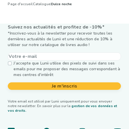
Page d'accueil
Catalogue
Dulce noche
Suivez nos actualités et profitez de -10%*
*Inscrivez-vous à la newsletter pour recevoir toutes les
dernières actualités de Lunii et une réduction de 10% à
utiliser sur notre catalogue de livres audio !
J’accepte que Lunii utilise des pixels de suivi dans ses
emails pour me proposer des messages correspondant à
mes centres d'intérêt
Je m'inscris
Votre email est utilisé par Lunii uniquement pour vous envoyer
notre newsletter. En savoir plus sur la
gestion de vos données et
vos droits.