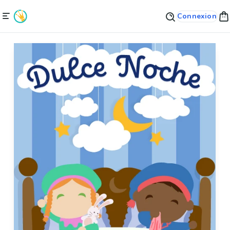
Connexion