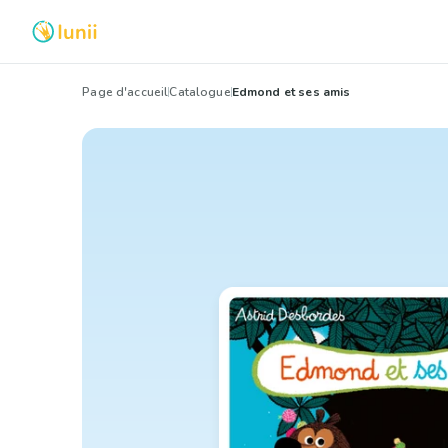
Page d'accueil
Catalogue
Edmond et ses amis