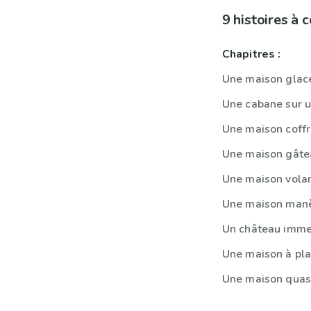
9 histoires à
Chapitres :
Une maison glac
Une cabane sur u
Une maison coffr
Une maison gâte
Une maison vola
Une maison man
Un château imm
Une maison à pla
Une maison quas