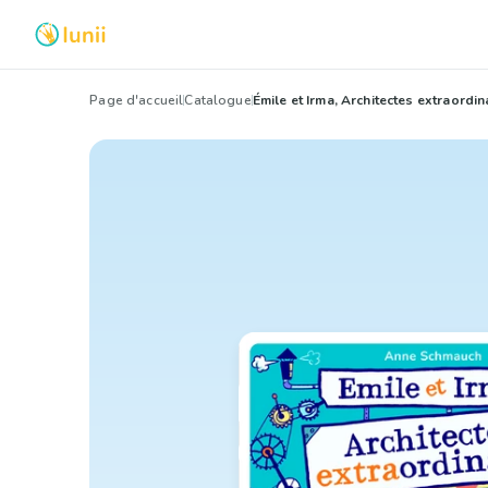
Page d'accueil
Catalogue
Émile et Irma, Architectes extraordin