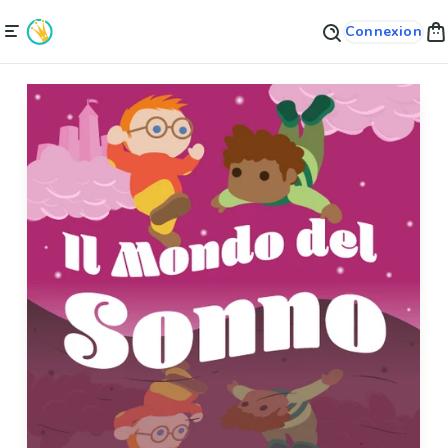
Connexion