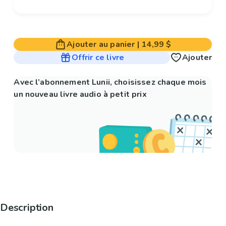
Ajouter au panier
|
14,99 $
Offrir ce livre
Ajouter
Avec l’abonnement Lunii, choisissez chaque mois
un nouveau livre audio à petit prix
Description