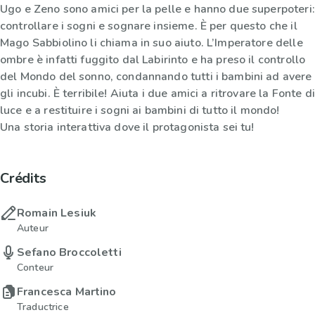
Ugo e Zeno sono amici per la pelle e hanno due superpoteri:
controllare i sogni e sognare insieme. È per questo che il
Mago Sabbiolino li chiama in suo aiuto. L’Imperatore delle
ombre è infatti fuggito dal Labirinto e ha preso il controllo
del Mondo del sonno, condannando tutti i bambini ad avere
gli incubi. È terribile! Aiuta i due amici a ritrovare la Fonte di
luce e a restituire i sogni ai bambini di tutto il mondo!
Una storia interattiva dove il protagonista sei tu!
Crédits
Romain Lesiuk
Auteur
Sefano Broccoletti
Conteur
Francesca Martino
Traductrice