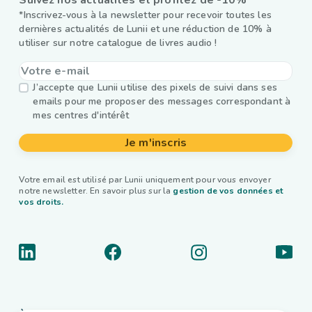
Suivez nos actualités et profitez de -10%*
*Inscrivez-vous à la newsletter pour recevoir toutes les
dernières actualités de Lunii et une réduction de 10% à
utiliser sur notre catalogue de livres audio !
J’accepte que Lunii utilise des pixels de suivi dans ses
emails pour me proposer des messages correspondant à
mes centres d'intérêt
Je m'inscris
Votre email est utilisé par Lunii uniquement pour vous envoyer
notre newsletter. En savoir plus sur la
gestion de vos données et
vos droits.