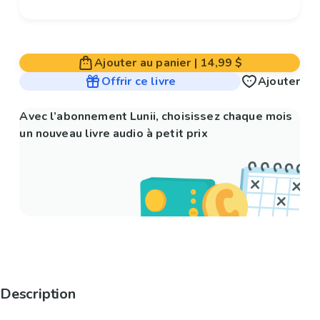
Ajouter au panier
|
14,99 $
Offrir ce livre
Ajouter
Avec l’abonnement Lunii, choisissez chaque mois
un nouveau livre audio à petit prix
Description