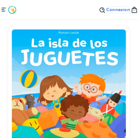
Connexion