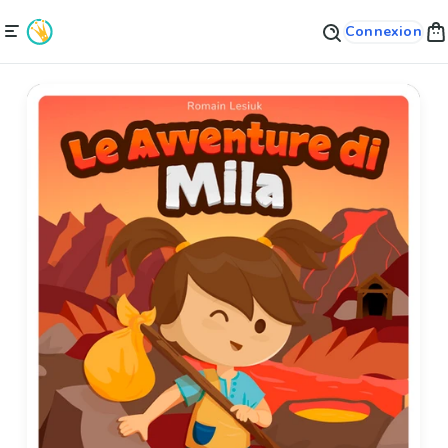
Connexion