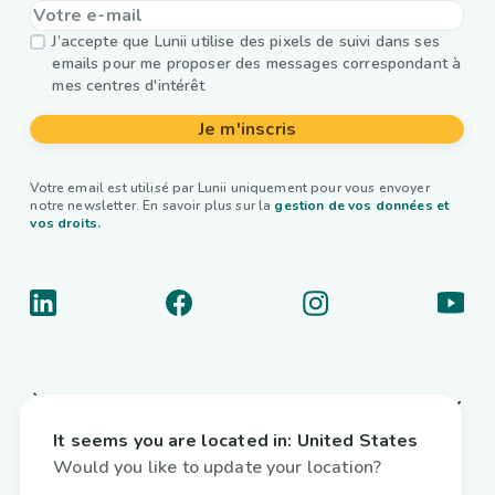
J’accepte que Lunii utilise des pixels de suivi dans ses
emails pour me proposer des messages correspondant à
mes centres d'intérêt
Je m'inscris
Votre email est utilisé par Lunii uniquement pour vous envoyer
notre newsletter. En savoir plus sur la
gestion de vos données et
vos droits.
À propos
It seems you are located in:
United States
Liens utiles
Would you like to update your location?
Livres audio interactifs