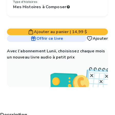
Type d'histoires
Mes Histoires à Composer
Ajouter au panier
|
14,99 $
Offrir ce livre
Ajouter
Avec l’abonnement Lunii, choisissez chaque mois
un nouveau livre audio à petit prix
Description