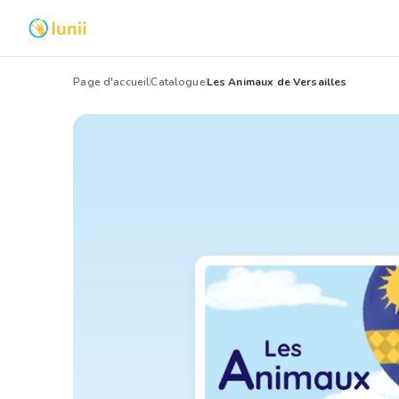
Page d'accueil
Catalogue
Les Animaux de Versailles