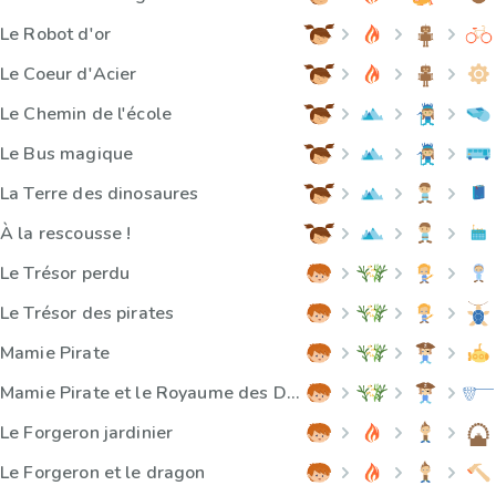
Le Robot d'or
Le Coeur d'Acier
Le Chemin de l'école
Le Bus magique
La Terre des dinosaures
À la rescousse !
Le Trésor perdu
Le Trésor des pirates
Mamie Pirate
Mamie Pirate et le Royaume des Déchets
Le Forgeron jardinier
Le Forgeron et le dragon