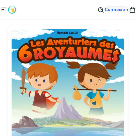
Connexion