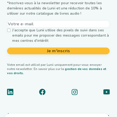
*Inscrivez-vous à la newsletter pour recevoir toutes les
dernières actualités de Lunii et une réduction de 10% à
utiliser sur notre catalogue de livres audio !
J’accepte que Lunii utilise des pixels de suivi dans ses
emails pour me proposer des messages correspondant à
mes centres d'intérêt
Je m'inscris
Votre email est utilisé par Lunii uniquement pour vous envoyer
notre newsletter. En savoir plus sur la
gestion de vos données et
vos droits.
À propos