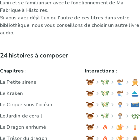
Lunii et se familiariser avec le fonctionnement de Ma
Fabrique à Histoires.
Si vous avez déjà l'un ou l'autre de ces titres dans votre
bibliothèque, nous vous conseillons de choisir un autre livre
audio.
24 histoires à composer
Chapitres :
Interactions :
La Petite sirène
Le Kraken
Le Cirque sous l'océan
Le Jardin de corail
Le Dragon enrhumé
Le Trésor du dragon