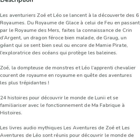
Les aventuriers Zoé et Léo se lancent à la découverte des 6
Royaumes. Du Royaume de Glace à celui de Feu en passant
par le Royaume des Mers, faites la connaissance de Crin
d’Argent, un dragon féroce bien malade, de Graug, un
géant qui se sent bien seul ou encore de Mamie Pirate,
l’exploratrice des océans qui protège les baleines.
Zoé, la dompteuse de monstres et Léo l’apprenti chevalier
courent de royaume en royaume en quête des aventures
les plus trépidantes !
24 histoires pour découvrir le monde de Lunii et se
familiariser avec le fonctionnement de Ma Fabrique à
Histoires.
Les livres audio mythiques Les Aventures de Zoé et Les
Aventures de Léo sont réunis pour découvrir le monde de