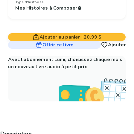
Type d'histoires
Mes Histoires à Composer
Ajouter au panier
|
20,99 $
Offrir ce livre
Ajouter
Avec l’abonnement Lunii, choisissez chaque mois
un nouveau livre audio à petit prix
Description