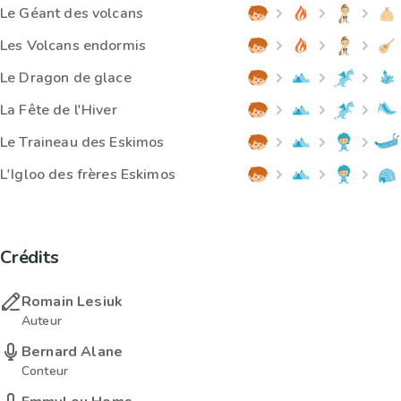
Le Géant des volcans
Les Volcans endormis
Le Dragon de glace
La Fête de l'Hiver
Le Traineau des Eskimos
L'Igloo des frères Eskimos
Crédits
Romain Lesiuk
Auteur
Bernard Alane
Conteur