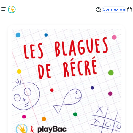
Connexion