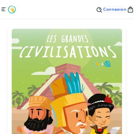
Connexion