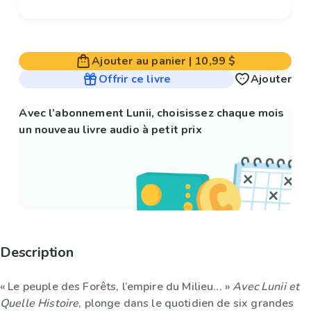
Ajouter au panier
|
10,99 $
Offrir ce livre
Ajouter
Avec l’abonnement Lunii, choisissez chaque mois
un nouveau livre audio à petit prix
Description
« Le peuple des Forêts, l’empire du Milieu... »
Avec Lunii et
Quelle Histoire
, plonge dans le quotidien de six grandes