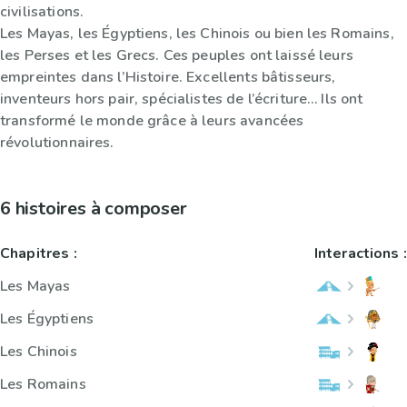
civilisations.
Les Mayas, les Égyptiens, les Chinois ou bien les Romains,
les Perses et les Grecs. Ces peuples ont laissé leurs
empreintes dans l’Histoire. Excellents bâtisseurs,
inventeurs hors pair, spécialistes de l’écriture… Ils ont
transformé le monde grâce à leurs avancées
révolutionnaires.
6 histoires à composer
Chapitres :
Interactions :
Les Mayas
Les Égyptiens
Les Chinois
Les Romains