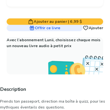
Ajouter au panier
|
6,99 $
Offrir ce livre
Ajouter
Avec l’abonnement Lunii, choisissez chaque mois
un nouveau livre audio à petit prix
Description
Prends ton passeport, direction ma boîte à quizz, pour les
mythiques éventails des questions.