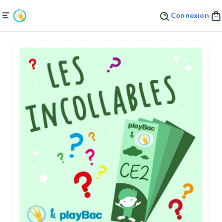
Connexion