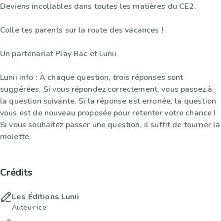
Deviens incollables dans toutes les matières du CE2.
Colle tes parents sur la route des vacances !
Un partenariat Play Bac et Lunii
Lunii info : À chaque question, trois réponses sont
suggérées. Si vous répondez correctement, vous passez à
la question suivante. Si la réponse est erronée, la question
vous est de nouveau proposée pour retenter votre chance !
Si vous souhaitez passer une question, il suffit de tourner la
molette.
Crédits
Les Éditions Lunii
Auteu·r·ice