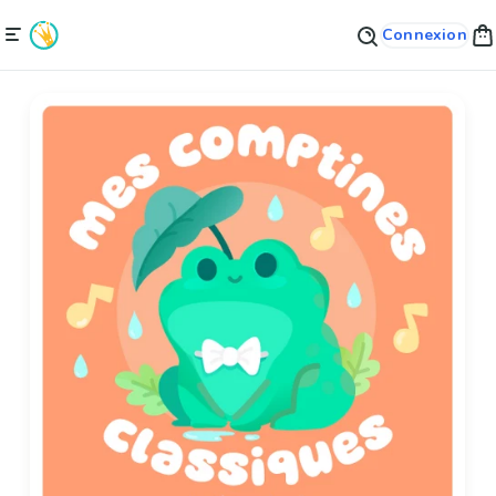
Connexion