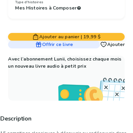
Type d'histoires
Mes Histoires à Composer
Ajouter au panier
|
19,99 $
Offrir ce livre
Ajouter
Avec l’abonnement Lunii, choisissez chaque mois
un nouveau livre audio à petit prix
Description