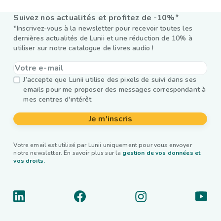
Suivez nos actualités et profitez de -10%*
*Inscrivez-vous à la newsletter pour recevoir toutes les
dernières actualités de Lunii et une réduction de 10% à
utiliser sur notre catalogue de livres audio !
J’accepte que Lunii utilise des pixels de suivi dans ses
emails pour me proposer des messages correspondant à
mes centres d'intérêt
Je m'inscris
Votre email est utilisé par Lunii uniquement pour vous envoyer
notre newsletter. En savoir plus sur la
gestion de vos données et
vos droits.