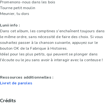
Promenons-nous dans les bois
Tourne petit moulin
Meunier, tu dors
Lunii info :
Dans cet album, les comptines s'enchaînent toujours dans
le même ordre, sans nécessité de faire des choix. Si vous
souhaitez passer à la chanson suivante, appuyez sur le
bouton OK de la Fabrique à Histoires.
Idéal pour les plus petits, qui peuvent se plonger dans
l'écoute ou le jeu sans avoir à interagir avec la conteuse !
Ressources additionnelles :
Livret de paroles
Crédits