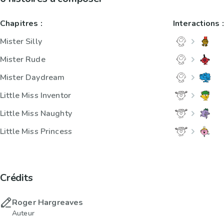
Chapitres :
Interactions :
Mister Silly
Mister Rude
Mister Daydream
Little Miss Inventor
Little Miss Naughty
Little Miss Princess
Crédits
Roger Hargreaves
Auteur