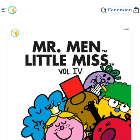
Connexion