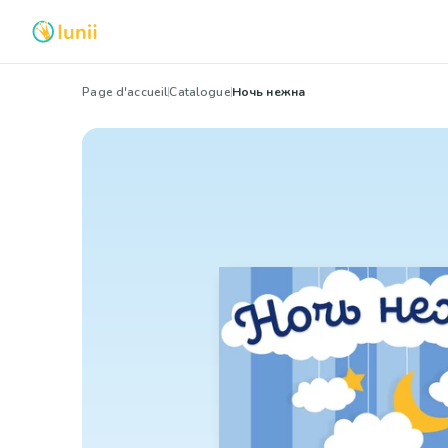
Page d'accueil
Catalogue
Ночь нежна