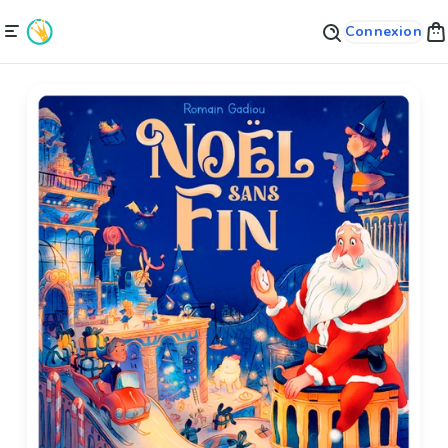
Connexion