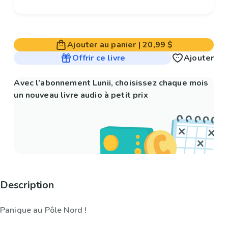
Ajouter au panier
|
20,99 $
Offrir ce livre
Ajouter
Avec l’abonnement Lunii, choisissez chaque mois
un nouveau livre audio à petit prix
Description
Panique au Pôle Nord !