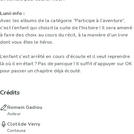
Lunii info :
Avec les albums de la catégorie “Participe à l’aventure”,
c'est l’enfant qui choisit la suite de l'histoire ! Il sera amené
à faire des choix au cours du récit, à la manière d'un livre
dont vous êtes le héros.
L’enfant s'est arrêté en cours d'écoute et il veut reprendre
là où il en était ? Pas de panique ! Il suffit d'appuyer sur OK
pour passer un chapitre déjà écouté.
Crédits
Romain Gadiou
Auteur
Clotilde Verry
Conteuse