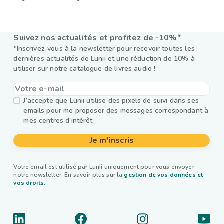
Suivez nos actualités et profitez de -10%*
*Inscrivez-vous à la newsletter pour recevoir toutes les
dernières actualités de Lunii et une réduction de 10% à
utiliser sur notre catalogue de livres audio !
J’accepte que Lunii utilise des pixels de suivi dans ses
emails pour me proposer des messages correspondant à
mes centres d'intérêt
Je m'inscris
Votre email est utilisé par Lunii uniquement pour vous envoyer
notre newsletter. En savoir plus sur la
gestion de vos données et
vos droits.