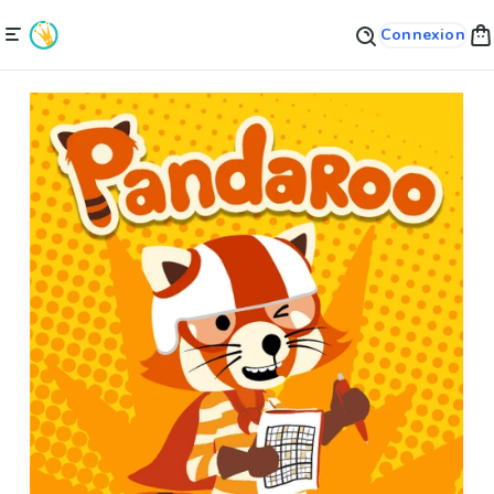
Connexion