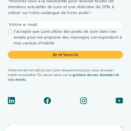
*Inscrivez-vous à la newsletter pour recevoir toutes les
dernières actualités de Lunii et une réduction de 10% à
utiliser sur notre catalogue de livres audio !
J’accepte que Lunii utilise des pixels de suivi dans ses
emails pour me proposer des messages correspondant à
mes centres d'intérêt
Je m'inscris
Votre email est utilisé par Lunii uniquement pour vous envoyer
notre newsletter. En savoir plus sur la
gestion de vos données et
vos droits.
À propos