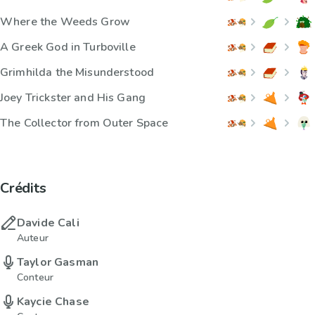
Where the Weeds Grow
A Greek God in Turboville
Grimhilda the Misunderstood
Joey Trickster and His Gang
The Collector from Outer Space
Crédits
Davide Cali
Auteur
Taylor Gasman
Conteur
Kaycie Chase