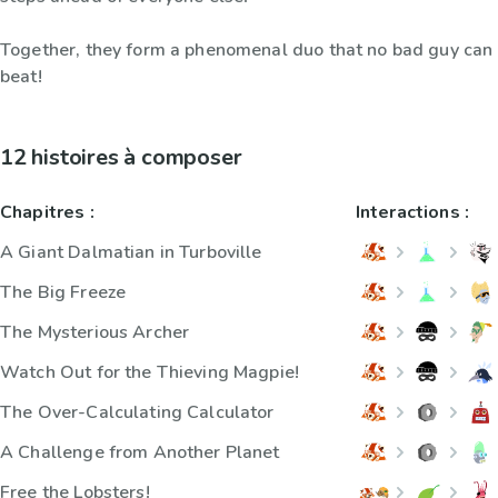
Together, they form a phenomenal duo that no bad guy can
beat!
12 histoires à composer
Chapitres :
Interactions :
A Giant Dalmatian in Turboville
The Big Freeze
The Mysterious Archer
Watch Out for the Thieving Magpie!
The Over-Calculating Calculator
A Challenge from Another Planet
Free the Lobsters!