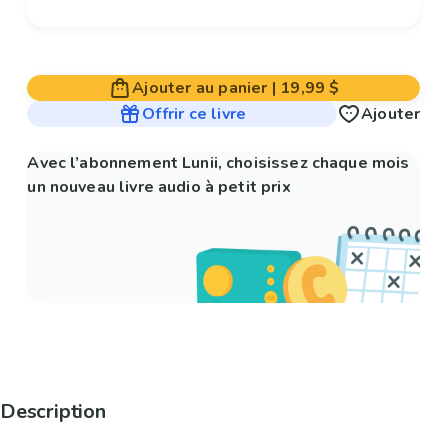
Ajouter au panier
|
19,99 $
Offrir ce livre
Ajouter
Avec l’abonnement Lunii, choisissez chaque mois
un nouveau livre audio à petit prix
Description