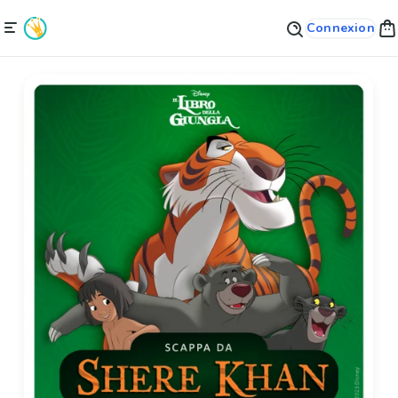
Connexion