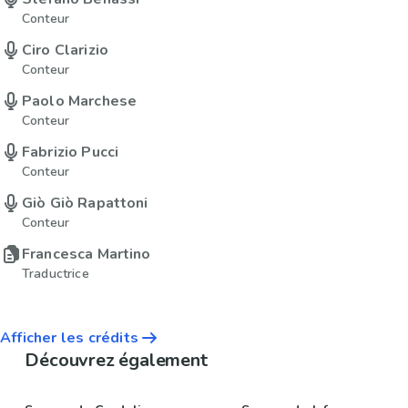
Conteur
Ciro Clarizio
Conteur
Paolo Marchese
Conteur
Fabrizio Pucci
Conteur
Giò Giò Rapattoni
Conteur
Francesca Martino
Traductrice
Afficher les crédits
Découvrez également