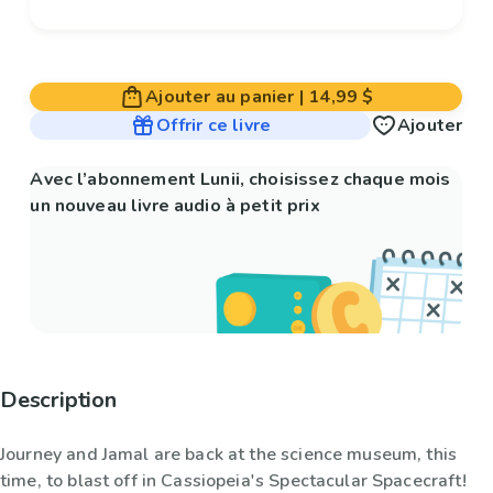
Ajouter au panier
|
14,99 $
Offrir ce livre
Ajouter
Avec l’abonnement Lunii, choisissez chaque mois
un nouveau livre audio à petit prix
Description
Journey and Jamal are back at the science museum, this
time, to blast off in Cassiopeia's Spectacular Spacecraft!