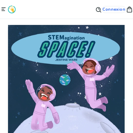
Connexion