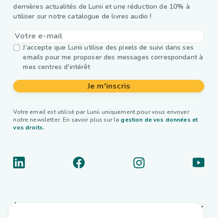
dernières actualités de Lunii et une réduction de 10% à
utiliser sur notre catalogue de livres audio !
J’accepte que Lunii utilise des pixels de suivi dans ses
emails pour me proposer des messages correspondant à
mes centres d'intérêt
Je m'inscris
Votre email est utilisé par Lunii uniquement pour vous envoyer
notre newsletter. En savoir plus sur la
gestion de vos données et
vos droits.
À propos