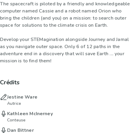
The spacecraft is piloted by a friendly and knowledgeable
computer named Cassie and a robot named Orion who
bring the children (and you) on a mission: to search outer
space for solutions to the climate crisis on Earth.
Develop your STEMagination alongside Journey and Jamal
as you navigate outer space. Only 6 of 12 paths in the
adventure end in a discovery that will save Earth ... your
mission is to find them!
Crédits
Jestine Ware
Autrice
Kathleen McInerney
Conteuse
Dan Bittner