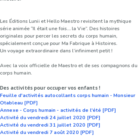
Les Éditions Lunii et Hello Maestro revisitent la mythique
série animée “Il était une fois… la Vie”. Des histoires
originales pour percer les secrets du corps humain,
spécialement conçue pour Ma Fabrique à Histoires.
Un voyage extraordinaire dans l’infiniment petit !
Avec la voix officielle de Maestro et de ses compagnons du
corps humain.
Des activités pour occuper vos enfants !
Feuille d'activités autocollants corps humain - Monsieur
Otableau [PDF]
Annexe - Corps humain - activités de l'été [PDF]
Activité du vendredi 24 juillet 2020 [PDF]
Activité du vendredi 31 juillet 2020 [PDF]
Activité du vendredi 7 août 2020 [PDF]