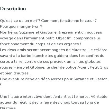
Description
Qu’est-ce qu’un nerf ? Comment fonctionne le cœur ?
Pourquoi mange-t-on ?
Nos héros Suzanne et Gaston entreprennent un nouveau
voyage dans l’infiniment petit. Objectif : comprendre le
fonctionnement du corps et de ses organes !
Les deux amis seront accompagnés de Maestro. Le célèbre
savant à la barbe blanche les guidera dans les confins du
corps à la rencontre de ses précieux amis : les globules
rouges Hémo et Globine, le chef de police Agent Petit Gros
et bien d’autres...
Une aventure riche en découvertes pour Suzanne et Gaston
!
Une histoire interactive dont l’enfant est le héros. Véritable
acteur du récit, il devra faire des choix tout au long de
l’histoire.