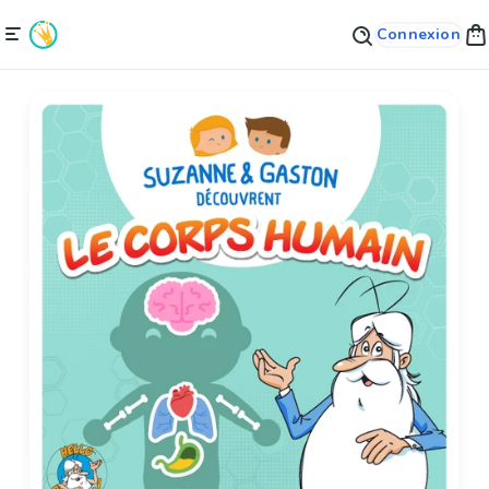
Connexion