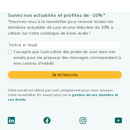
Suivez nos actualités et profitez de -10%*
*Inscrivez-vous à la newsletter pour recevoir toutes les
dernières actualités de Lunii et une réduction de 10% à
utiliser sur notre catalogue de livres audio !
J’accepte que Lunii utilise des pixels de suivi dans ses
emails pour me proposer des messages correspondant à
mes centres d'intérêt
Je m'inscris
Votre email est utilisé par Lunii uniquement pour vous envoyer
notre newsletter. En savoir plus sur la
gestion de vos données et
vos droits.