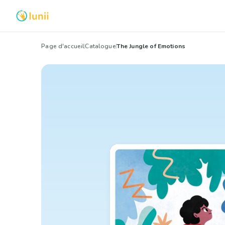
Page d'accueil
Catalogue
The Jungle of Emotions