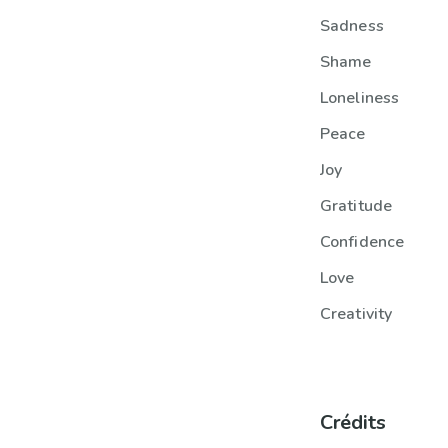
Sadness
Shame
Loneliness
Peace
Joy
Gratitude
Confidence
Love
Creativity
Crédits