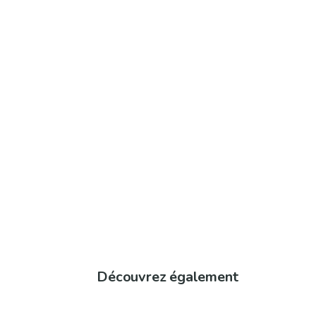
Découvrez également