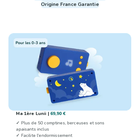
Origine France Garantie
Ma 1ère Lunii |
69,90 €
✓ Plus de 50 comptines, berceuses et sons
apaisants inclus
✓ Facilite l'endormissement