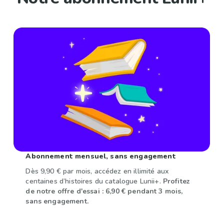
Abonnement mensuel, sans engagement
Dès 9,90 € par mois, accédez en illimité aux
centaines d’histoires du catalogue Lunii+.
Profitez
de notre offre d'essai : 6,90 € pendant 3 mois,
sans engagement.