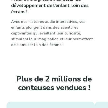
développement de l’enfant, loin des
écrans !
Avec nos histoires audio interactives, vos
enfants plongent dans des aventures
captivantes qui éveillent leur curiosité,
stimulent leur imagination et leur permettent
de s’amuser loin des écrans !
Plus de 2 millions de
conteuses vendues !