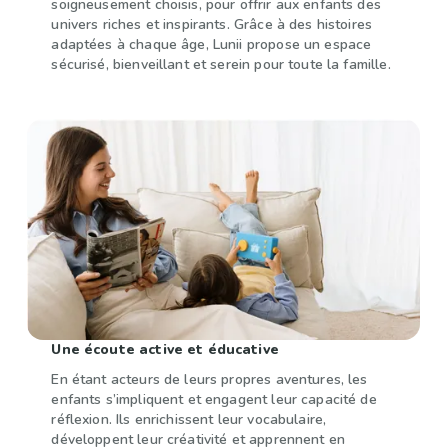
soigneusement choisis, pour offrir aux enfants des
univers riches et inspirants. Grâce à des histoires
adaptées à chaque âge, Lunii propose un espace
sécurisé, bienveillant et serein pour toute la famille.
Une écoute active et éducative
En étant acteurs de leurs propres aventures, les
enfants s’impliquent et engagent leur capacité de
réflexion. Ils enrichissent leur vocabulaire,
développent leur créativité et apprennent en