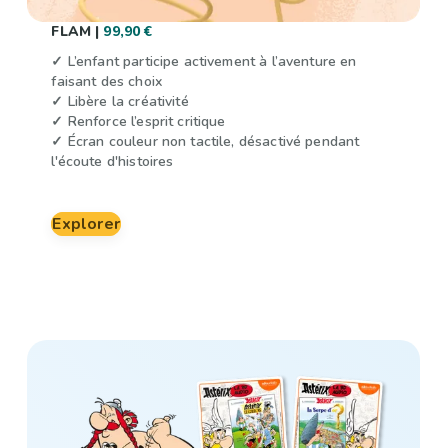
FLAM |
99,90 €
✓ L’enfant participe activement à l’aventure en
faisant des choix
✓ Libère la créativité
✓ Renforce l’esprit critique
✓ Écran couleur non tactile, désactivé pendant
l'écoute d'histoires
Explorer