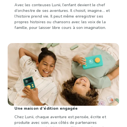
Avec les conteuses Lunii, l’enfant devient le chef
d’orchestre de ses aventures. Il choisit, imagine… et
l’histoire prend vie. Il peut même enregistrer ses
propres histoires ou chansons avec les voix de la
famille, pour
laisser libre cours à son imagination.
Une maison d’édition engagée
Chez Lunii, chaque aventure est pensée, écrite et
produite avec soin, aux côtés de partenaires