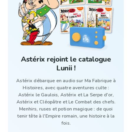
Astérix rejoint le catalogue
Lunii !
Astérix débarque en audio sur Ma Fabrique à
Histoires, avec quatre aventures culte :
Astérix le Gaulois, Astérix et La Serpe d'or,
Astérix et Cléopâtre et Le Combat des chefs.
Menhirs, ruses et potion magique : de quoi
tenir tête à l'Empire romain, une histoire à la
fois.