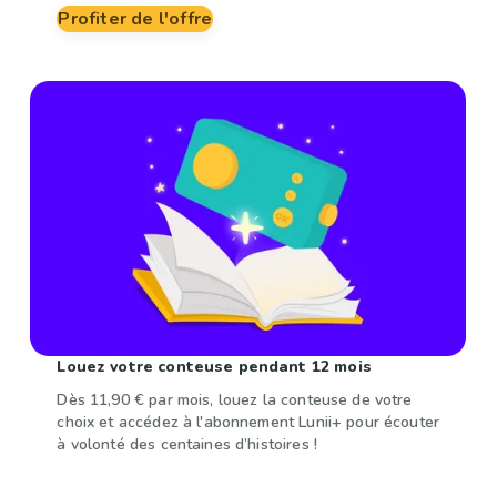
Profiter de l'offre
Louez votre conteuse pendant 12 mois
Dès 11,90 € par mois, louez la conteuse de votre
choix et accédez à l'abonnement Lunii+ pour écouter
à volonté des centaines d’histoires !