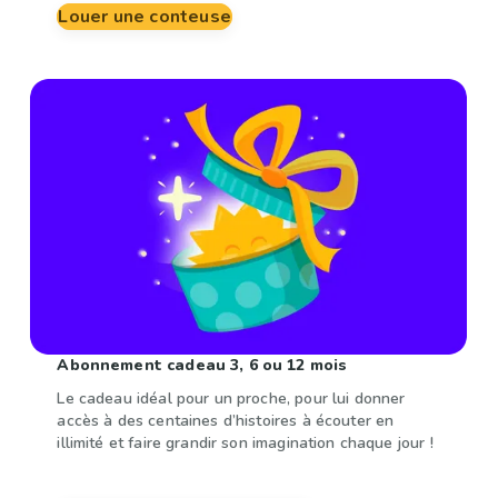
Louer une conteuse
Abonnement cadeau 3, 6 ou 12 mois
Le cadeau idéal pour un proche, pour lui donner
accès à des centaines d’histoires à écouter en
illimité et faire grandir son imagination chaque jour !