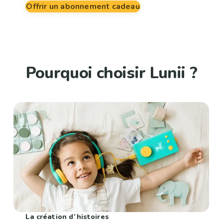
Offrir un abonnement cadeau
Pourquoi choisir Lunii ?
La création d’histoires