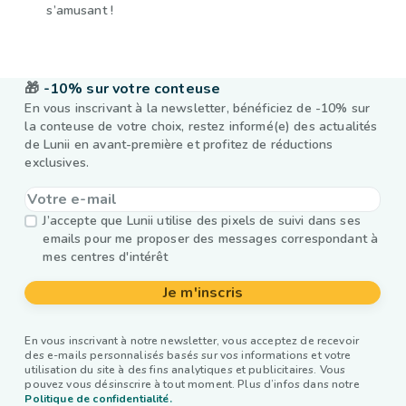
s’amusant !
🎁
-10% sur votre conteuse
En vous inscrivant à la newsletter, bénéficiez de -10% sur
la conteuse de votre choix, restez informé(e) des actualités
de Lunii en avant-première et profitez de réductions
exclusives.
J’accepte que Lunii utilise des pixels de suivi dans ses
emails pour me proposer des messages correspondant à
mes centres d'intérêt
Je m'inscris
En vous inscrivant à notre newsletter, vous acceptez de recevoir
des e-mails personnalisés basés sur vos informations et votre
utilisation du site à des fins analytiques et publicitaires. Vous
pouvez vous désinscrire à tout moment. Plus d’infos dans notre
Politique de confidentialité.