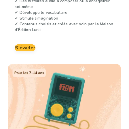
✓ Des histoires audio à composer ou à enregistrer
soi-même
✓ Développe le vocabulaire
✓ Stimule l’imagination
✓ Contenus choisis et créés avec soin par la Maison
d'Édition Lunii
S'évader