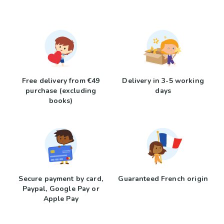
Free delivery from €49
Delivery in 3-5 working
purchase (excluding
days
books)
Secure payment by card,
Guaranteed French origin
Paypal, Google Pay or
Apple Pay