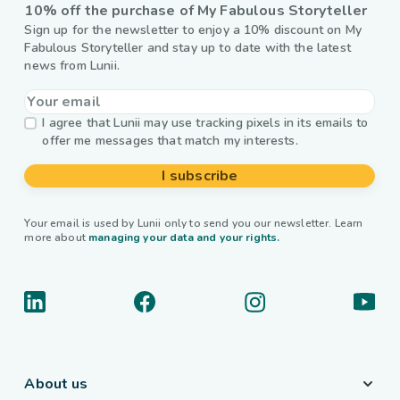
10% off the purchase of My Fabulous Storyteller
Sign up for the newsletter to enjoy a 10% discount on My
Fabulous Storyteller and stay up to date with the latest
news from Lunii.
I agree that Lunii may use tracking pixels in its emails to
offer me messages that match my interests.
I subscribe
Your email is used by Lunii only to send you our newsletter. Learn
more about
managing your data and your rights.
About us