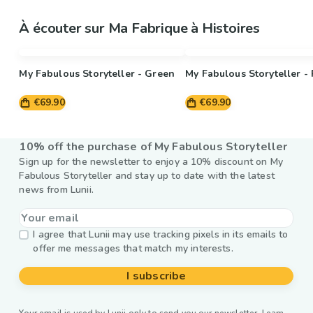
À écouter sur Ma Fabrique à Histoires
My Fabulous Storyteller - Green
My Fabulous Storyteller -
€69.90
€69.90
10% off the purchase of My Fabulous Storyteller
Sign up for the newsletter to enjoy a 10% discount on My
Fabulous Storyteller and stay up to date with the latest
news from Lunii.
I agree that Lunii may use tracking pixels in its emails to
offer me messages that match my interests.
I subscribe