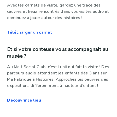
Avec les carnets de visite, gardez une trace des
œuvres et lieux rencontrés dans vos visites audio et
continuez à jouer autour des histoires !
Télécharger un carnet
Et si votre conteuse vous accompagnait au
musée ?
Au Maif Social Club, c’est Lunii qui fait la visite ! Des
parcours audio attendent les enfants dès 3 ans sur
Ma Fabrique à Histoires. Approchez les oeuvres des
expositions différemment, à hauteur d’enfant !
Découvrir le lieu