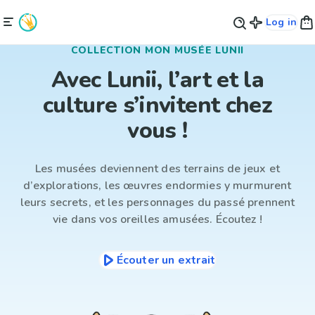
Log in
COLLECTION MON MUSÉE LUNII
Avec Lunii, l’art et la
culture s’invitent chez
vous !
Les musées deviennent des terrains de jeux et
d’explorations, les œuvres endormies y murmurent
leurs secrets, et les personnages du passé prennent
vie dans vos oreilles amusées. Écoutez !
Écouter un extrait