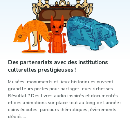
Des partenariats avec des institutions
culturelles prestigieuses !
Musées, monuments et lieux historiques ouvrent
grand leurs portes pour partager leurs richesses.
Résultat ? Des livres audio inspirés et documentés
et des animations sur place tout au long de l’année :
coins écoutes, parcours thématiques, évènements
dédiés…