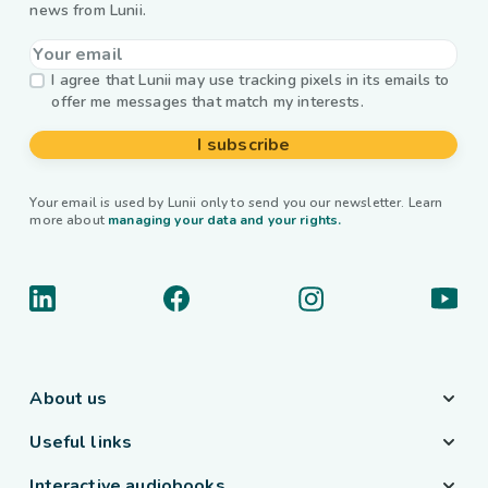
news from Lunii.
I agree that Lunii may use tracking pixels in its emails to
offer me messages that match my interests.
I subscribe
Your email is used by Lunii only to send you our newsletter. Learn
more about
managing your data and your rights.
About us
Useful links
Interactive audiobooks