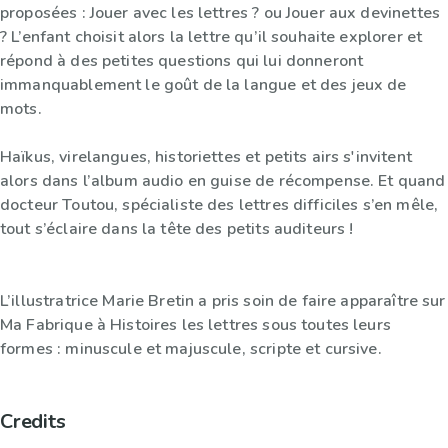
proposées : Jouer avec les lettres ? ou Jouer aux devinettes
? L’enfant choisit alors la lettre qu’il souhaite explorer et
répond à des petites questions qui lui donneront
immanquablement le goût de la langue et des jeux de
mots.
Haïkus, virelangues, historiettes et petits airs s'invitent
alors dans l’album audio en guise de récompense. Et quand
docteur Toutou, spécialiste des lettres difficiles s’en mêle,
tout s’éclaire dans la tête des petits auditeurs !
L’illustratrice Marie Bretin a pris soin de faire apparaître sur
Ma Fabrique à Histoires les lettres sous toutes leurs
formes : minuscule et majuscule, scripte et cursive.
Credits