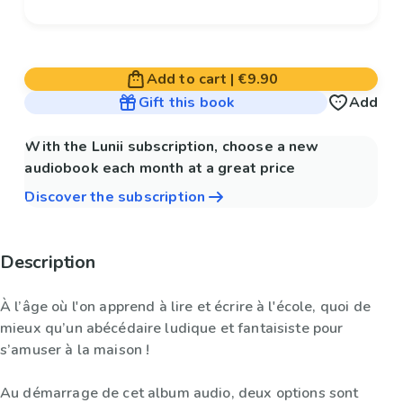
Add to cart
|
€9.90
Gift this book
Add
With the Lunii subscription, choose a new
audiobook each month at a great price
Discover the subscription
Description
À l’âge où l'on apprend à lire et écrire à l'école, quoi de
mieux qu’un abécédaire ludique et fantaisiste pour
s’amuser à la maison !
Au démarrage de cet album audio, deux options sont