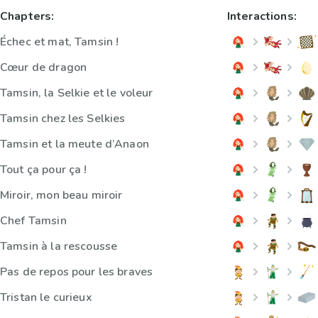
Chapters:
Interactions:
Échec et mat, Tamsin !
Cœur de dragon
Tamsin, la Selkie et le voleur
Tamsin chez les Selkies
Tamsin et la meute d’Anaon
Tout ça pour ça !
Miroir, mon beau miroir
Chef Tamsin
Tamsin à la rescousse
Pas de repos pour les braves
Tristan le curieux