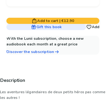
Add to cart
|
€12.90
Gift this book
Add
With the Lunii subscription, choose a new
audiobook each month at a great price
Discover the subscription
Description
Les aventures légendaires de deux petits héros pas comme
les autres !