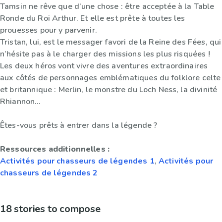
Tamsin ne rêve que d’une chose : être acceptée à la Table
Ronde du Roi Arthur. Et elle est prête à toutes les
prouesses pour y parvenir.
Tristan, lui, est le messager favori de la Reine des Fées, qui
n’hésite pas à le charger des missions les plus risquées !
Les deux héros vont vivre des aventures extraordinaires
aux côtés de personnages emblématiques du folklore celte
et britannique : Merlin, le monstre du Loch Ness, la divinité
Rhiannon…
Êtes-vous prêts à entrer dans la légende ?
Ressources additionnelles :
Activités pour chasseurs de légendes 1
,
Activités pour
chasseurs de légendes 2
18 stories to compose