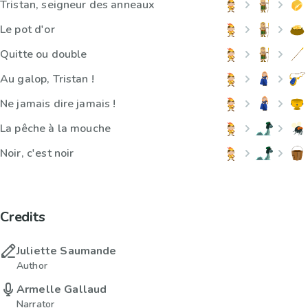
Tristan, seigneur des anneaux
Le pot d'or
Quitte ou double
Au galop, Tristan !
Ne jamais dire jamais !
La pêche à la mouche
Noir, c'est noir
Credits
Juliette Saumande
Author
Armelle Gallaud
Narrator