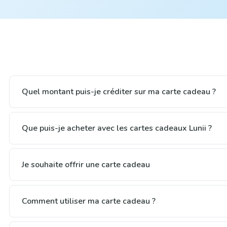
Quel montant puis-je créditer sur ma carte cadeau ?
Que puis-je acheter avec les cartes cadeaux Lunii ?
Je souhaite offrir une carte cadeau
Comment utiliser ma carte cadeau ?