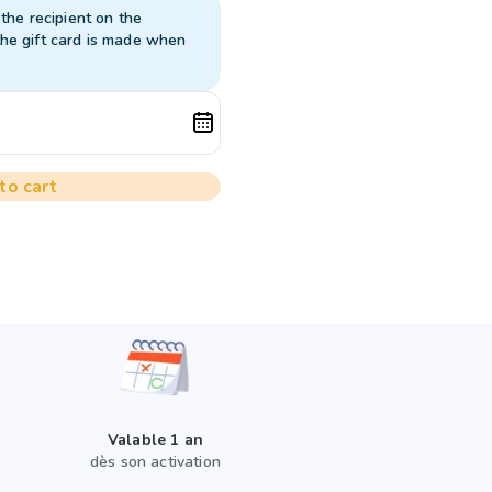
 the recipient on the
the gift card is made when
to cart
Valable 1 an
dès son activation