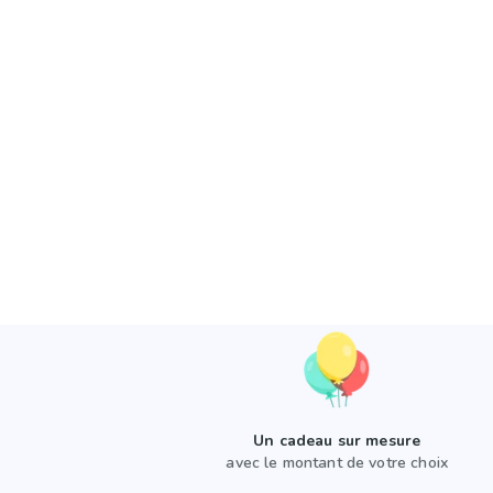
Un cadeau sur mesure
avec le montant de votre choix