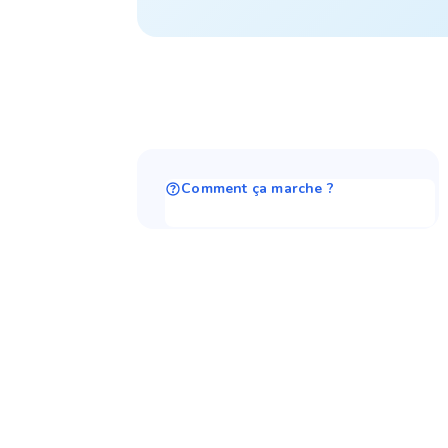
Comment ça marche ?