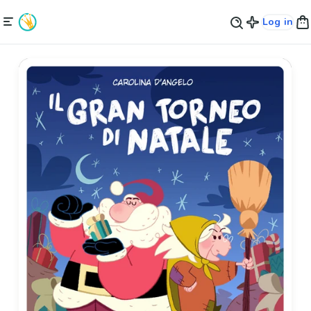
Log in