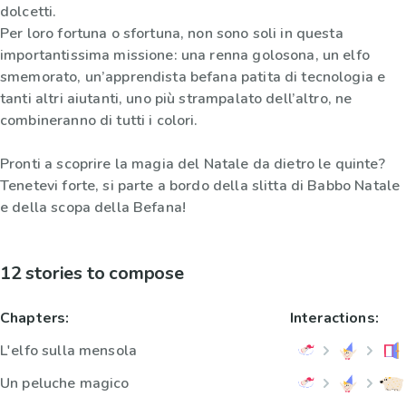
dolcetti.
Per loro fortuna o sfortuna, non sono soli in questa
importantissima missione: una renna golosona, un elfo
smemorato, un’apprendista befana patita di tecnologia e
tanti altri aiutanti, uno più strampalato dell’altro, ne
combineranno di tutti i colori.
Pronti a scoprire la magia del Natale da dietro le quinte?
Tenetevi forte, si parte a bordo della slitta di Babbo Natale
e della scopa della Befana!
12 stories to compose
Chapters:
Interactions:
L'elfo sulla mensola
Un peluche magico