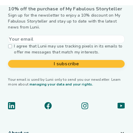
10% off the purchase of My Fabulous Storyteller
Sign up for the newsletter to enjoy a 10% discount on My
Fabulous Storyteller and stay up to date with the latest
news from Lunii.
I agree that Lunii may use tracking pixels in its emails to
offer me messages that match my interests.
I subscribe
Your email is used by Lunii only to send you our newsletter. Learn
more about
managing your data and your rights.