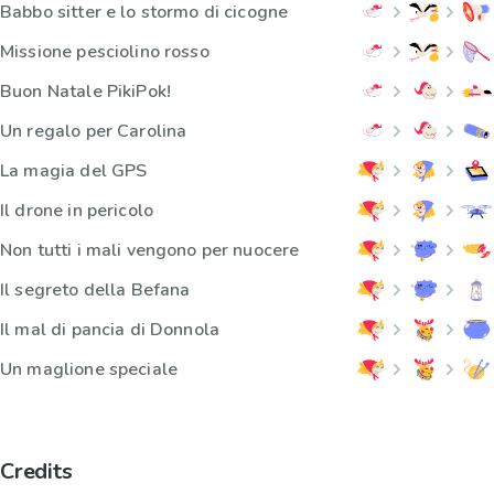
Babbo sitter e lo stormo di cicogne
Missione pesciolino rosso
Buon Natale PikiPok!
Un regalo per Carolina
La magia del GPS
Il drone in pericolo
Non tutti i mali vengono per nuocere
Il segreto della Befana
Il mal di pancia di Donnola
Un maglione speciale
Credits