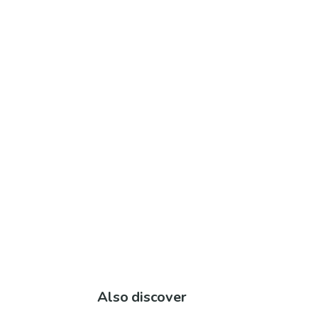
Also discover