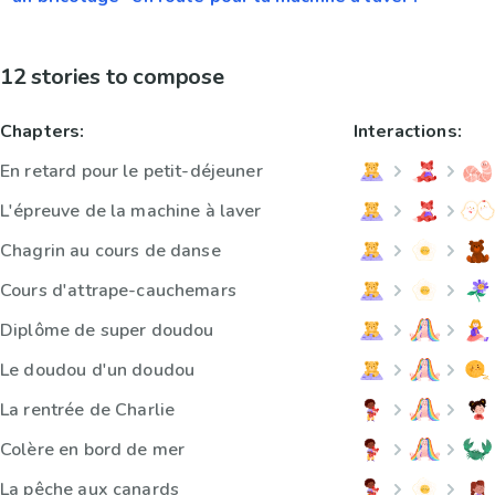
12 stories to compose
Chapters:
Interactions:
En retard pour le petit-déjeuner
L'épreuve de la machine à laver
Chagrin au cours de danse
Cours d'attrape-cauchemars
Diplôme de super doudou
Le doudou d'un doudou
La rentrée de Charlie
Colère en bord de mer
La pêche aux canards