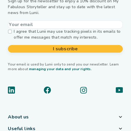
Sign up for the newsletter to enjoy a 10% discount on My
Fabulous Storyteller and stay up to date with the latest
news from Lunii.
I agree that Lunii may use tracking pixels in its emails to
offer me messages that match my interests.
I subscribe
Your email is used by Lunii only to send you our newsletter. Learn
more about
managing your data and your rights.
About us
Useful links