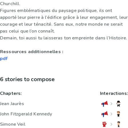
Churchill.
Figures emblématiques du paysage politique, ils ont
apporté leur pierre à l’édifice grâce à leur engagement, leur
courage et leur ténacité. Sans eux, notre monde ne serait
pas celui que l’on connaît.
Demain, toi aussi tu laisseras ton empreinte dans l’Histoire.
Ressources additionnelles :
pdf
6 stories to compose
Chapters:
Interactions:
Jean Jaurès
John Fitzgerald Kennedy
Simone Veil