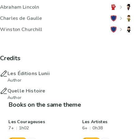
Abraham Lincoln
Charles de Gaulle
Winston Churchill
Credits
Les Éditions Lunii
Author
Quelle Histoire
Author
Books on the same theme
Les Courageuses
Les Artistes
7+
1h02
6+
0h38