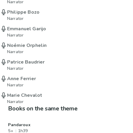
Narrator
Philippe Bozo
Narrator
Emmanuel Garijo
Narrator
Noémie Orphelin
Narrator
Patrice Baudrier
Narrator
Anne Ferrier
Narrator
Marie Chevalot
Narrator
Books on the same theme
Pandaroux
5+
1h39