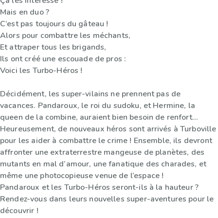
Ça les intéresse !
Mais en duo ?
C’est pas toujours du gâteau !
Alors pour combattre les méchants,
Et attraper tous les brigands,
Ils ont créé une escouade de pros :
Voici les Turbo-Héros !
Décidément, les super-vilains ne prennent pas de
vacances. Pandaroux, le roi du sudoku, et Hermine, la
queen de la combine, auraient bien besoin de renfort…
Heureusement, de nouveaux héros sont arrivés à Turboville
pour les aider à combattre le crime ! Ensemble, ils devront
affronter une extraterrestre mangeuse de planètes, des
mutants en mal d’amour, une fanatique des charades, et
même une photocopieuse venue de l’espace !
Pandaroux et les Turbo-Héros seront-ils à la hauteur ?
Rendez-vous dans leurs nouvelles super-aventures pour le
découvrir !