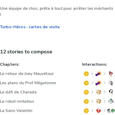
Une équipe de choc, prête à tout pour arrêter les méchants
!
Turbo-Héros : cartes de visite
12 stories to compose
Chapters:
Interactions:
Le retour de Joey Mauvétour
Les plans du Prof Mégatonne
Le défi de Charade
Le robot imitateur
La Sans-Valentin