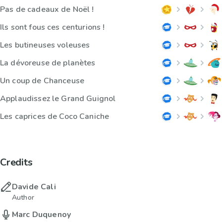
Pas de cadeaux de Noël !
Ils sont fous ces centurions !
Les butineuses voleuses
La dévoreuse de planètes
Un coup de Chanceuse
Applaudissez le Grand Guignol
Les caprices de Coco Caniche
Credits
Davide Cali
Author
Marc Duquenoy