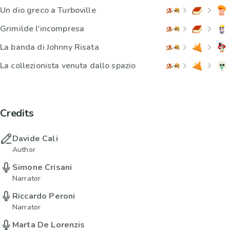
Un dio greco a Turboville
Grimilde l'incompresa
La banda di Johnny Risata
La collezionista venuta dallo spazio
Credits
Davide Cali
Author
Simone Crisani
Narrator
Riccardo Peroni
Narrator
Marta De Lorenzis