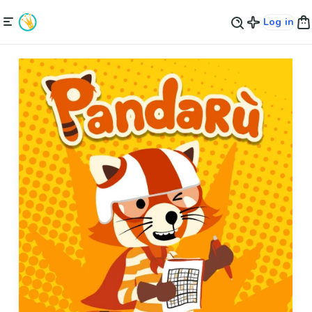
Log in