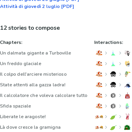
Attività di giovedì 2 luglio [PDF]
12 stories to compose
Chapters:
Interactions:
Un dalmata gigante a Turboville
Un freddo glaciale
Il colpo dell'arciere misterioso
State attenti alla gazza ladra!
Il calcolatore che voleva calcolare tutto
Sfida spaziale
Liberate le aragoste!
Là dove cresce la gramigna