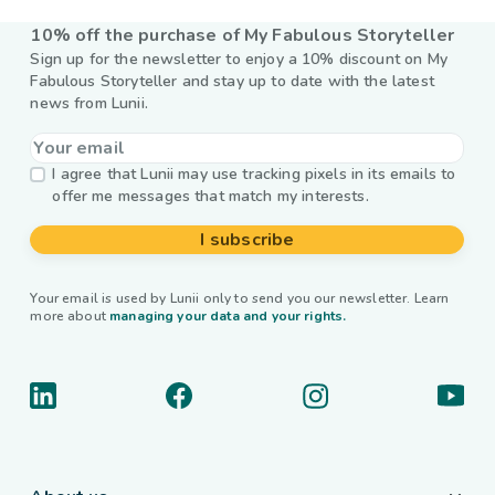
10% off the purchase of My Fabulous Storyteller
Sign up for the newsletter to enjoy a 10% discount on My
Fabulous Storyteller and stay up to date with the latest
news from Lunii.
I agree that Lunii may use tracking pixels in its emails to
offer me messages that match my interests.
I subscribe
Your email is used by Lunii only to send you our newsletter. Learn
more about
managing your data and your rights.