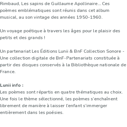
Rimbaud, Les sapins de Guillaume Apollinaire… Ces
poèmes emblématiques sont réunis dans cet album
musical, au son vintage des années 1950-1960.
Un voyage poétique à travers les âges pour le plaisir des
petits et des grands !
Un partenariat Les Éditions Lunii & BnF Collection Sonore -
Une collection digitale de BnF-Partenariats constituée à
partir des disques conservés à la Bibliothèque nationale de
France.
Lunii info :
Les poèmes sont répartis en quatre thématiques au choix.
Une fois le thème sélectionné, les poèmes s’enchaînent
librement de manière à laisser l’enfant s’immerger
entièrement dans les poésies.