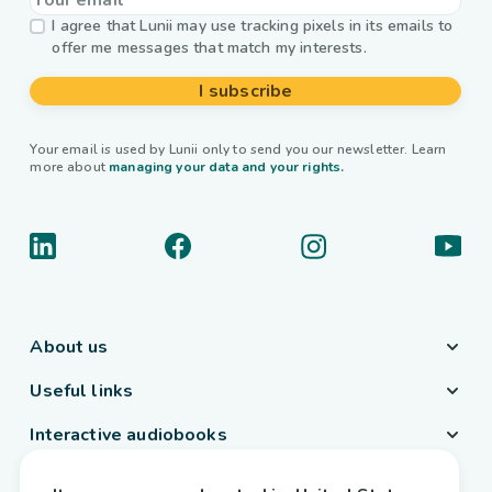
I agree that Lunii may use tracking pixels in its emails to
offer me messages that match my interests.
I subscribe
Your email is used by Lunii only to send you our newsletter. Learn
more about
managing your data and your rights.
About us
Useful links
Interactive audiobooks
Country / Language