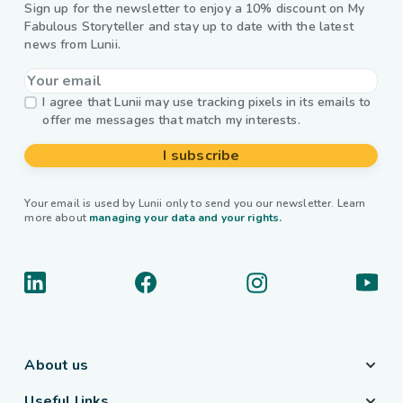
Sign up for the newsletter to enjoy a 10% discount on My
Fabulous Storyteller and stay up to date with the latest
news from Lunii.
I agree that Lunii may use tracking pixels in its emails to
offer me messages that match my interests.
I subscribe
Your email is used by Lunii only to send you our newsletter. Learn
more about
managing your data and your rights.
About us
Useful links