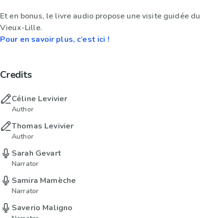
Et en bonus, le livre audio propose une visite guidée du
Vieux-Lille.
Pour en savoir plus, c’est ici !
Credits
Céline Levivier
Author
Thomas Levivier
Author
Sarah Gevart
Narrator
Samira Mamèche
Narrator
Saverio Maligno