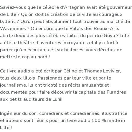
Saviez-vous que le célèbre d’Artagnan avait été gouverneur
de Lille ? Qu’on doit la création de la ville au courageux
Lydéric ? Qu’on peut absolument tout trouver au marché de
Wazemmes ? Ou encore que le Palais des Beaux-Arts
abrite deux des plus célèbres toiles du peintre Goya ? Lille
a été le théâtre d’aventures incroyables et il y a fort à
parier qu’en écoutant ces six histoires, vous décidiez de
mettre le cap au nord !
Ce livre audio a été écrit par Céline et Thomas Levivier,
tous deux lillois. Passionnés par leur ville et par le
journalisme, ils ont tricoté des récits amusants et
documentés pour faire découvrir la capitale des Flandres
aux petits auditeurs de Lunii.
Ingénieur du son, comédiens et comédiennes, illustratrice
et auteurs sont réunis pour un livre audio 100 % made in
Lille !