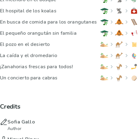
El hospital de los koalas
En busca de comida para los orangutanes
El pequeño orangután sin familia
El pozo en el desierto
La caída y el dromedario
¡Zanahorias frescas para todos!
Un concierto para cabras
Credits
Sofia Gallo
Author