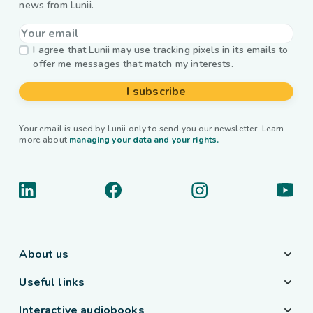
news from Lunii.
I agree that Lunii may use tracking pixels in its emails to
offer me messages that match my interests.
I subscribe
Your email is used by Lunii only to send you our newsletter. Learn
more about
managing your data and your rights.
About us
Useful links
Interactive audiobooks