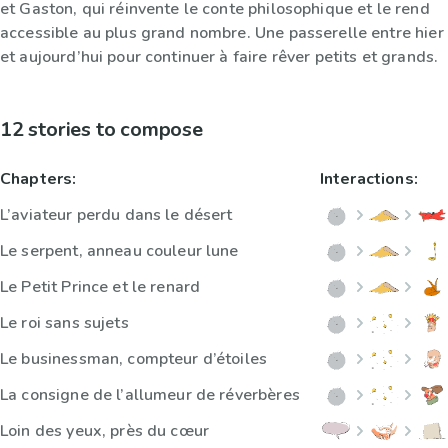
et Gaston, qui réinvente le conte philosophique et le rend
accessible au plus grand nombre. Une passerelle entre hier
et aujourd’hui pour continuer à faire rêver petits et grands.
12 stories to compose
Chapters:
Interactions:
L’aviateur perdu dans le désert
Le serpent, anneau couleur lune
Le Petit Prince et le renard
Le roi sans sujets
Le businessman, compteur d’étoiles
La consigne de l’allumeur de réverbères
Loin des yeux, près du cœur