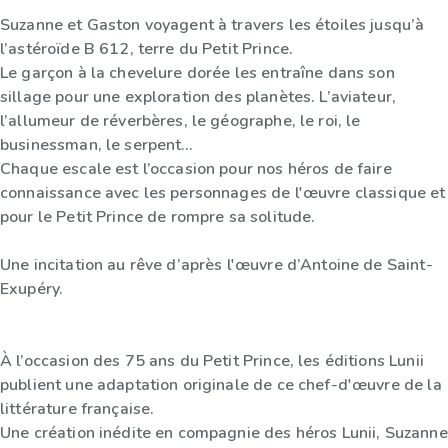
Suzanne et Gaston voyagent à travers les étoiles jusqu’à
l’astéroïde B 612, terre du Petit Prince.
Le garçon à la chevelure dorée les entraîne dans son
sillage pour une exploration des planètes. L’aviateur,
l’allumeur de réverbères, le géographe, le roi, le
businessman, le serpent…
Chaque escale est l’occasion pour nos héros de faire
connaissance avec les personnages de l'œuvre classique et
pour le Petit Prince de rompre sa solitude.
Une incitation au rêve d’après l'œuvre d’Antoine de Saint-
Exupéry.
À l’occasion des 75 ans du Petit Prince, les éditions Lunii
publient une adaptation originale de ce chef-d'œuvre de la
littérature française.
Une création inédite en compagnie des héros Lunii, Suzanne