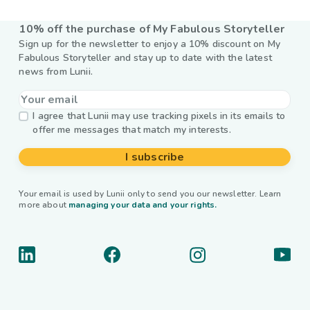
10% off the purchase of My Fabulous Storyteller
Sign up for the newsletter to enjoy a 10% discount on My
Fabulous Storyteller and stay up to date with the latest
news from Lunii.
I agree that Lunii may use tracking pixels in its emails to
offer me messages that match my interests.
I subscribe
Your email is used by Lunii only to send you our newsletter. Learn
more about
managing your data and your rights.