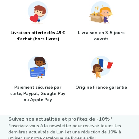
Livraison offerte dès 49 €
Livraison en 3-5 jours
d'achat (hors livres)
ouvrés
Paiement sécurisé par
Origine France garantie
carte, Paypal, Google Pay
ou Apple Pay
Suivez nos actualités et profitez de -10%*
*Inscrivez-vous à la newsletter pour recevoir toutes les
dernières actualités de Lunii et une réduction de 10% à
utiliser sur notre catalogue de livres audio !