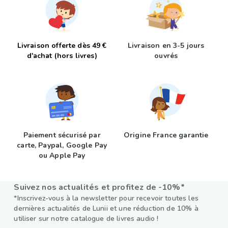
Livraison offerte dès 49 €
Livraison en 3-5 jours
d'achat (hors livres)
ouvrés
Paiement sécurisé par
Origine France garantie
carte, Paypal, Google Pay
ou Apple Pay
Suivez nos actualités et profitez de -10%*
*Inscrivez-vous à la newsletter pour recevoir toutes les
dernières actualités de Lunii et une réduction de 10% à
utiliser sur notre catalogue de livres audio !