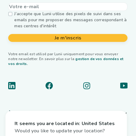
J’accepte que Lunii utilise des pixels de suivi dans ses
emails pour me proposer des messages correspondant à
mes centres d'intérêt
Je m'inscris
Votre email est utilisé par Lunii uniquement pour vous envoyer
notre newsletter. En savoir plus sur la
gestion de vos données et
vos droits.
À propos
It seems you are located in:
United States
Liens utiles
Would you like to update your location?